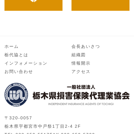
ホーム
会長あいさつ
栃代協とは
組織図
インフォメーション
情報開示
お問い合わせ
アクセス
〒320-0057
栃木県宇都宮市中戸祭1丁目2-4 2F