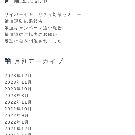
最近の記事
サイバーセキュリティ対策セミナー
献血運動結果報告
献血キャンペーン途中報告
献血運動ご協力のお願い
落語の会が開催されました
月別アーカイブ
2023年12月
2023年11月
2023年10月
2023年6月
2022年11月
2022年10月
2022年9月
2022年1月
2021年12月