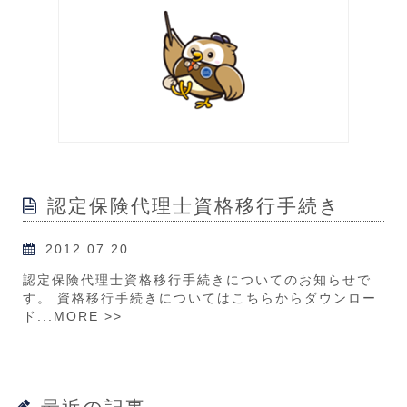
認定保険代理士資格移行手続き
2012.07.20
認定保険代理士資格移行手続きについてのお知らせで
す。 資格移行手続きについてはこちらからダウンロー
ド...
MORE >>