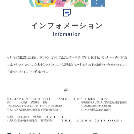
インフォメーション
Infomation