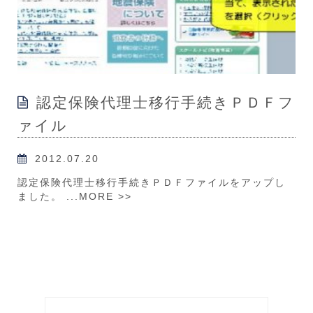
認定保険代理士移行手続きＰＤＦフ
ァイル
2012.07.20
認定保険代理士移行手続きＰＤＦファイルをアップし
ました。 ...
MORE >>