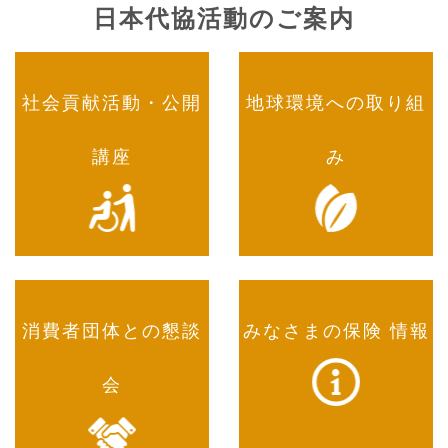
日本代協活動のご案内
社会貢献活動・公開
地球環境への取り組
講座
み
消費者団体との懇談
みなさまの保険 情報
会