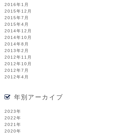
2016年1月
2015年12月
2015年7月
2015年4月
2014年12月
2014年10月
2014年8月
2013年2月
2012年11月
2012年10月
2012年7月
2012年4月
年別アーカイブ
2023年
2022年
2021年
2020年