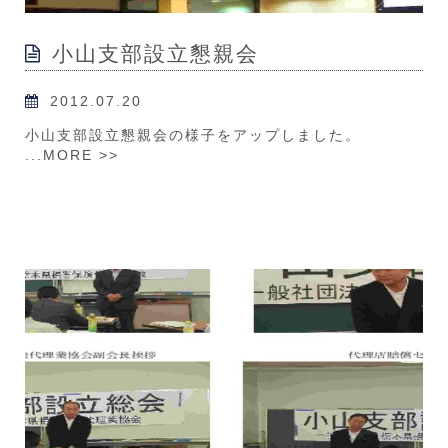
小山支部設立懇親会
2012.07.20
小山支部設立懇親会の様子をアップしました。
...
MORE >>