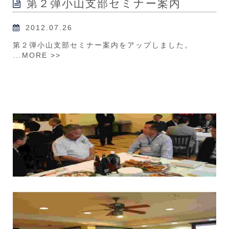
第２弾小山支部セミナー案内
2012.07.26
第２弾小山支部セミナー案内をアップしました。
...
MORE >>