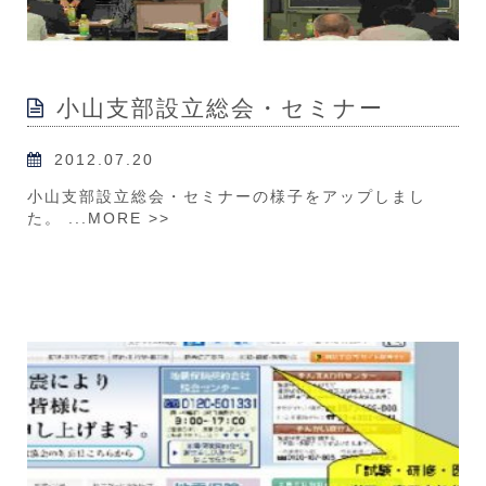
小山支部設立総会・セミナー
2012.07.20
小山支部設立総会・セミナーの様子をアップしまし
た。 ...
MORE >>