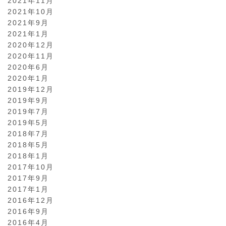
2021年11月
2021年10月
2021年9月
2021年1月
2020年12月
2020年11月
2020年6月
2020年1月
2019年12月
2019年9月
2019年7月
2019年5月
2018年7月
2018年5月
2018年1月
2017年10月
2017年9月
2017年1月
2016年12月
2016年9月
2016年4月