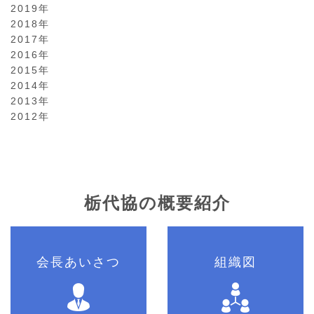
2019年
2018年
2017年
2016年
2015年
2014年
2013年
2012年
栃代協の概要紹介
会長あいさつ
組織図