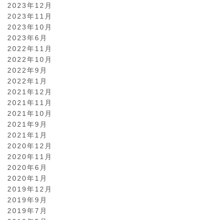
2023年12月
2023年11月
2023年10月
2023年6月
2022年11月
2022年10月
2022年9月
2022年1月
2021年12月
2021年11月
2021年10月
2021年9月
2021年1月
2020年12月
2020年11月
2020年6月
2020年1月
2019年12月
2019年9月
2019年7月