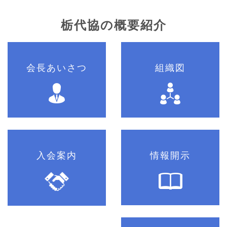
栃代協の概要紹介
会長あいさつ
組織図
入会案内
情報開示