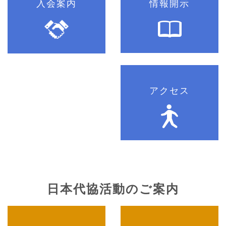
入会案内
情報開示
アクセス
日本代協活動のご案内