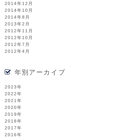
2014年12月
2014年10月
2014年8月
2013年2月
2012年11月
2012年10月
2012年7月
2012年4月
年別アーカイブ
2023年
2022年
2021年
2020年
2019年
2018年
2017年
2016年