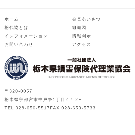
ホーム
会長あいさつ
栃代協とは
組織図
インフォメーション
情報開示
お問い合わせ
アクセス
〒320-0057
栃木県宇都宮市中戸祭1丁目2-4 2F
TEL 028-650-5517
FAX 028-650-5733