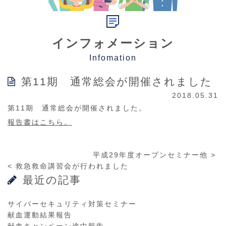
インフォメーション
Infomation
第11期 通常総会が開催されました
2018.05.31
第11期 通常総会が開催されました。
報告書はこちら。
平成29年度オープンセミナー他
>
<
救急救命講習会が行われました
最近の記事
サイバーセキュリティ対策セミナー
献血運動結果報告