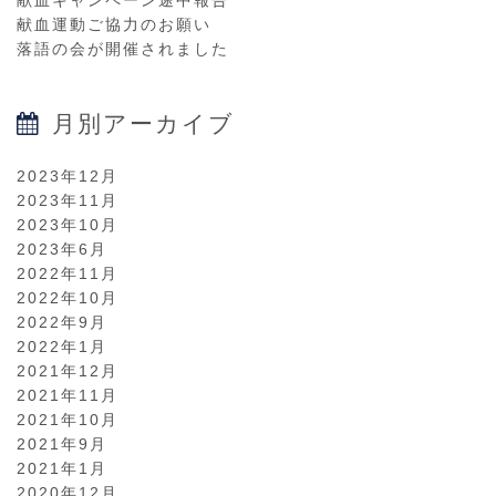
献血キャンペーン途中報告
献血運動ご協力のお願い
落語の会が開催されました
月別アーカイブ
2023年12月
2023年11月
2023年10月
2023年6月
2022年11月
2022年10月
2022年9月
2022年1月
2021年12月
2021年11月
2021年10月
2021年9月
2021年1月
2020年12月