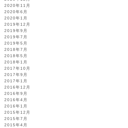
2020年11月
2020年6月
2020年1月
2019年12月
2019年9月
2019年7月
2019年5月
2018年7月
2018年5月
2018年1月
2017年10月
2017年9月
2017年1月
2016年12月
2016年9月
2016年4月
2016年1月
2015年12月
2015年7月
2015年4月