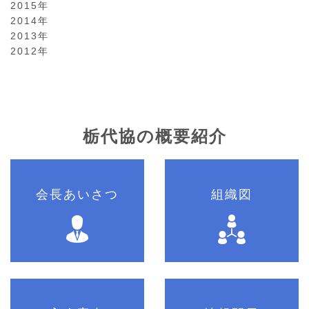
2015年
2014年
2013年
2012年
栃代協の概要紹介
会長あいさつ
組織図